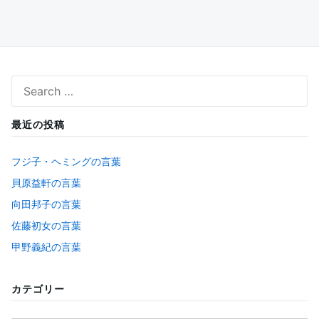
Search
for:
最近の投稿
フジ子・ヘミングの言葉
貝原益軒の言葉
向田邦子の言葉
佐藤初女の言葉
甲野義紀の言葉
カテゴリー