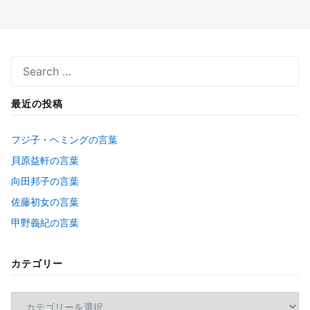
Search
for:
最近の投稿
フジ子・ヘミングの言葉
貝原益軒の言葉
向田邦子の言葉
佐藤初女の言葉
甲野義紀の言葉
カテゴリー
カ