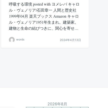
呼吸する環境 posted with ヨメレバ キャロ
ル・ヴェノリア/石田章一 人間と歴史社
1999年04月 楽天ブックス Amazon キャロ
ル・ヴェノリア1951年生まれ。建築家。
建物と生命の結びつきに、関心を寄せ…
words
2024年4月13日
2026年8月