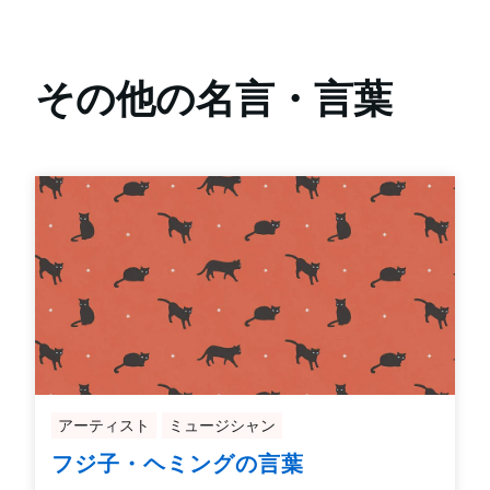
その他の名言・言葉
アーティスト
ミュージシャン
フジ子・ヘミングの言葉