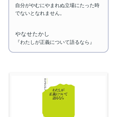
自分がやむにやまれぬ立場にたった時
でないとなれません。
やなせたかし
『わたしが正義について語るなら』