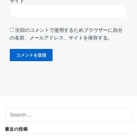
サイト
次回のコメントで使用するためブラウザーに自分
の名前、メールアドレス、サイトを保存する。
Search
for:
最近の投稿