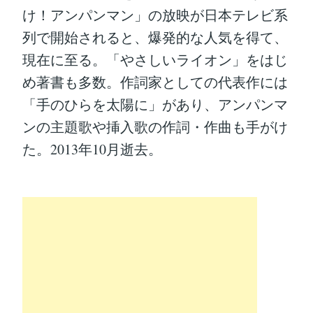
け！アンパンマン」の放映が日本テレビ系
列で開始されると、爆発的な人気を得て、
現在に至る。「やさしいライオン」をはじ
め著書も多数。作詞家としての代表作には
「手のひらを太陽に」があり、アンパンマ
ンの主題歌や挿入歌の作詞・作曲も手がけ
た。2013年10月逝去。