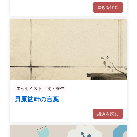
続きを読む
エッセイスト
食・養生
貝原益軒の言葉
続きを読む