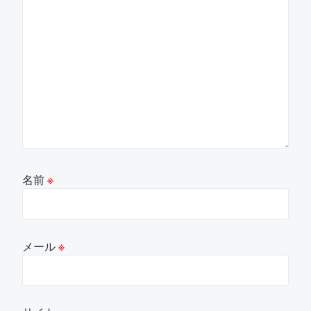
名前
※
メール
※