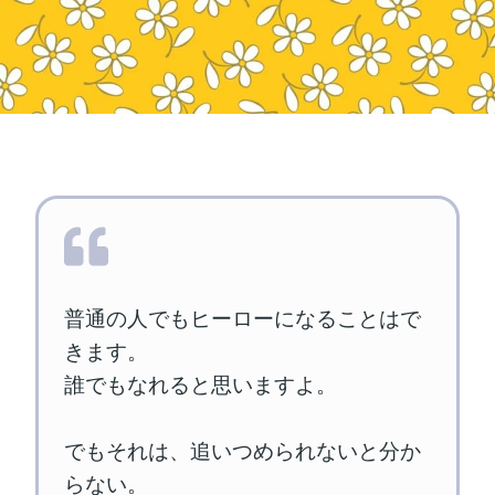
普通の人でもヒーローになることはで
きます。
誰でもなれると思いますよ。
でもそれは、追いつめられないと分か
らない。