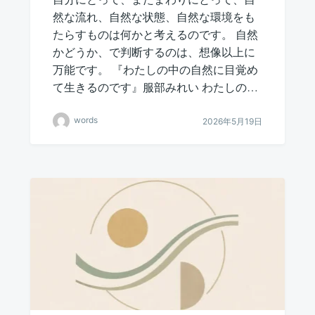
然な流れ、自然な状態、自然な環境をも
たらすものは何かと考えるのです。 自然
かどうか、で判断するのは、想像以上に
万能です。 『わたしの中の自然に目覚め
て生きるのです』服部みれい わたしの…
words
2026年5月19日