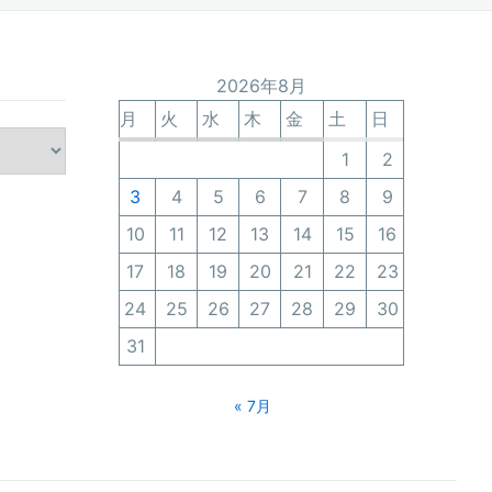
2026年8月
月
火
水
木
金
土
日
1
2
3
4
5
6
7
8
9
10
11
12
13
14
15
16
17
18
19
20
21
22
23
24
25
26
27
28
29
30
31
« 7月