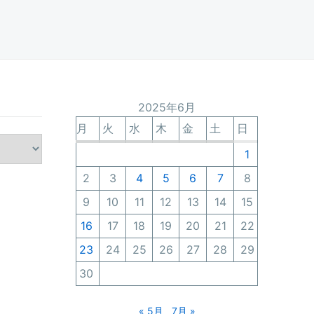
2025年6月
月
火
水
木
金
土
日
1
2
3
4
5
6
7
8
9
10
11
12
13
14
15
16
17
18
19
20
21
22
23
24
25
26
27
28
29
30
« 5月
7月 »