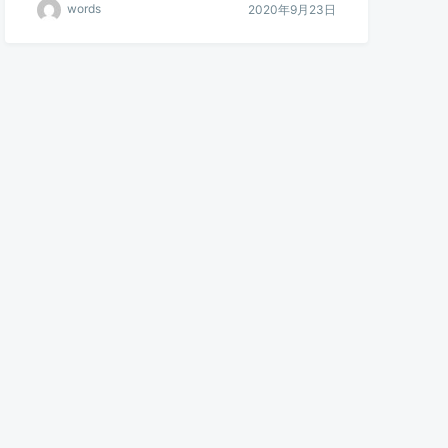
words
2020年9月23日