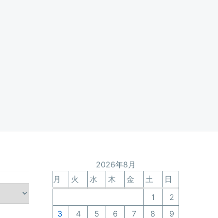
2026年8月
月
火
水
木
金
土
日
1
2
3
4
5
6
7
8
9